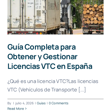
Guía Completa para
Obtener y Gestionar
Licencias VTC en España
¿Qué es una licencia VTC?Las licencias
VTC (Vehículos de Transporte [...]
By
|
julio 4, 2026
|
Guías
|
0 Comments
Read More