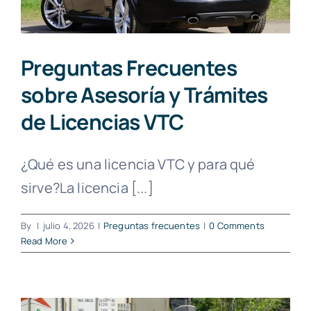
Preguntas Frecuentes
sobre Asesoría y Trámites
de Licencias VTC
¿Qué es una licencia VTC y para qué
sirve?La licencia [...]
By
|
julio 4, 2026
|
Preguntas frecuentes
|
0 Comments
Read More