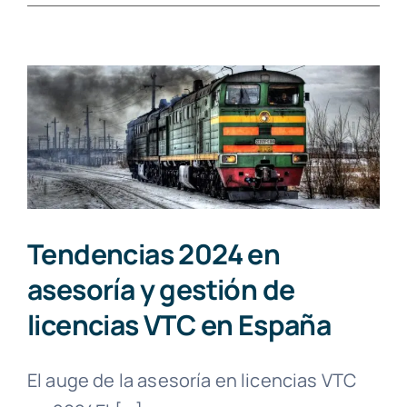
Tendencias 2024 en
asesoría y gestión de
licencias VTC en España
El auge de la asesoría en licencias VTC