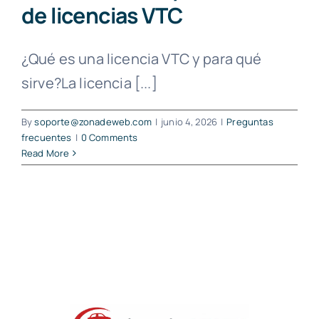
de licencias VTC
¿Qué es una licencia VTC y para qué
sirve?La licencia [...]
By
soporte@zonadeweb.com
|
junio 4, 2026
|
Preguntas
frecuentes
|
0 Comments
Read More