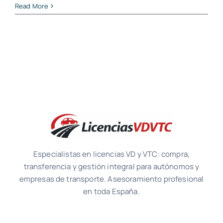
Read More
Especialistas en licencias VD y VTC: compra,
transferencia y gestión integral para autónomos y
empresas de transporte. Asesoramiento profesional
en toda España.