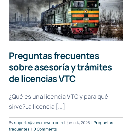
Preguntas frecuentes
sobre asesoría y trámites
de licencias VTC
¿Qué es una licencia VTC y para qué
sirve?La licencia [...]
By
soporte@zonadeweb.com
|
junio 4, 2026
|
Preguntas
frecuentes
|
0 Comments