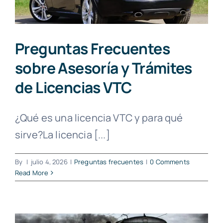
Preguntas Frecuentes
sobre Asesoría y Trámites
de Licencias VTC
¿Qué es una licencia VTC y para qué
sirve?La licencia [...]
By
|
julio 4, 2026
|
Preguntas frecuentes
|
0 Comments
Read More