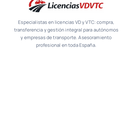
Especialistas en licencias VD y VTC: compra,
transferencia y gestión integral para autónomos
y empresas de transporte. Asesoramiento
profesional en toda España.