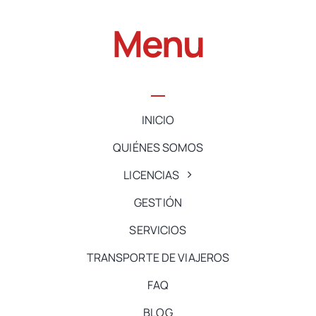
Menu
INICIO
QUIÉNES SOMOS
LICENCIAS
GESTIÓN
SERVICIOS
TRANSPORTE DE VIAJEROS
FAQ
BLOG