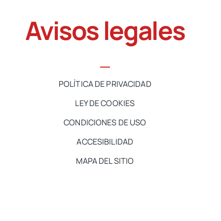
Avisos legales
POLÍTICA DE PRIVACIDAD
LEY DE COOKIES
CONDICIONES DE USO
ACCESIBILIDAD
MAPA DEL SITIO